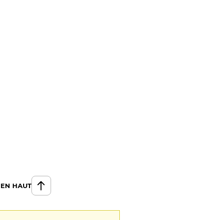
 EN HAUT