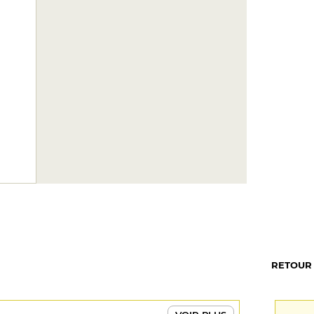
RETOUR