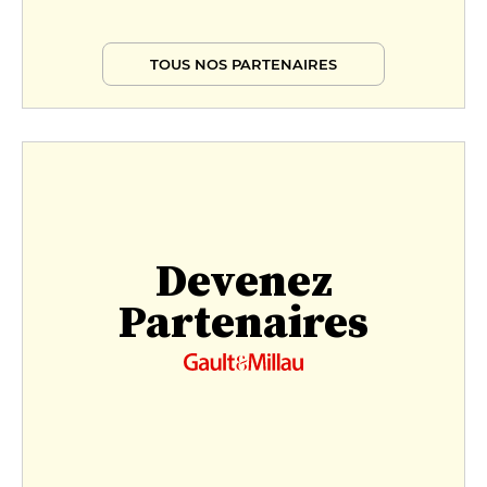
TOUS NOS PARTENAIRES
Devenez
Partenaires