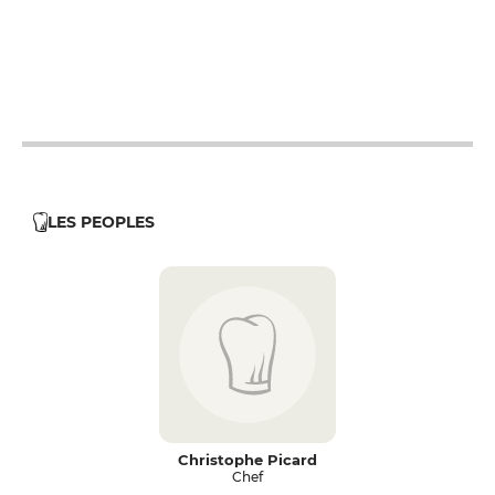
12h - 14h
12h - 14h
LES PEOPLES
Christophe Picard
Chef