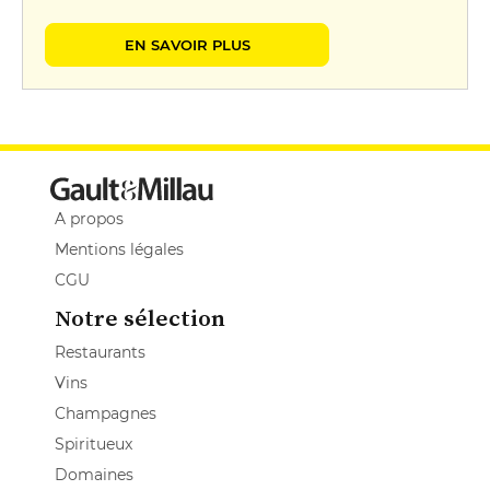
EN SAVOIR PLUS
A propos
Mentions légales
CGU
Notre sélection
Restaurants
Vins
Champagnes
Spiritueux
Domaines