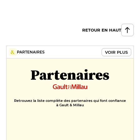
RETOUR EN HAUT
VOIR PLUS
PARTENAIRES
Partenaires
Retrouvez la liste complète des partenaires qui font confiance
à Gault & Millau