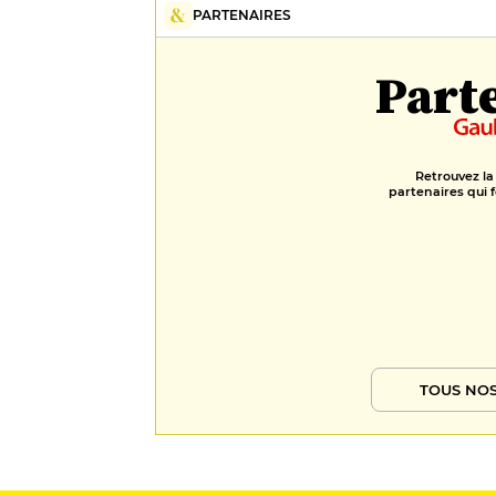
PARTENAIRES
Part
Retrouvez la
partenaires qui f
TOUS NOS