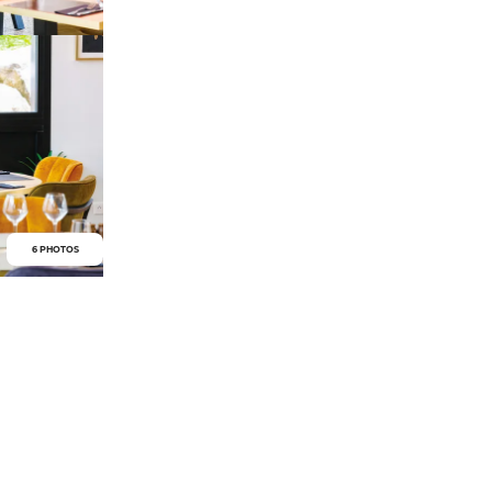
6 PHOTOS