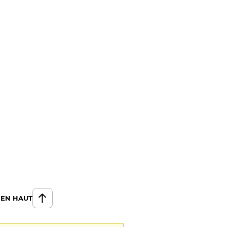
 EN HAUT