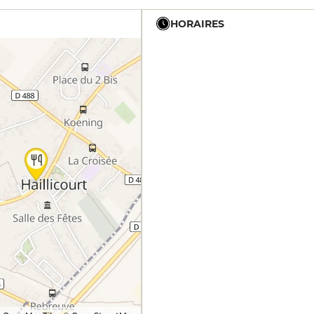
HORAIRES
11h45 - 16h
11h45 - 16h
11h45 - 16h
11h45 - 16h
19h - 23h30
11h45 - 16h
18h30 - 23h
12h - 16h