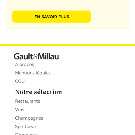
EN SAVOIR PLUS
A propos
Mentions légales
CGU
Notre sélection
Restaurants
Vins
Champagnes
Spiritueux