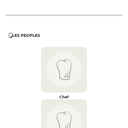
19h - 23h30
LES PEOPLES
Chef