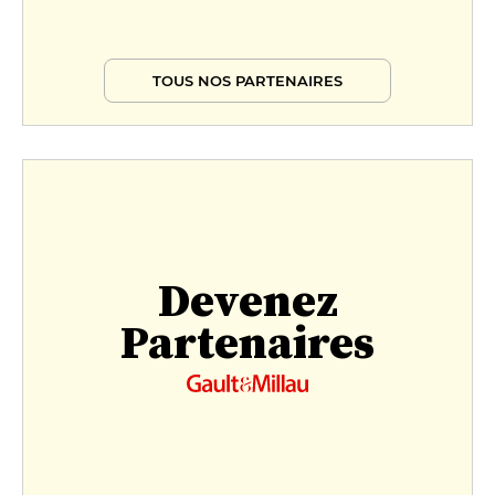
TOUS NOS PARTENAIRES
Devenez
Partenaires