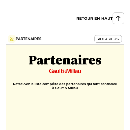
RETOUR EN HAUT
VOIR PLUS
PARTENAIRES
Partenaires
Retrouvez la liste complète des partenaires qui font confiance
à Gault & Millau