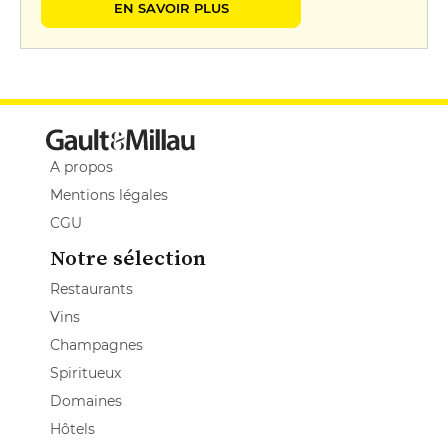
EN SAVOIR PLUS
A propos
Mentions légales
CGU
Notre sélection
Restaurants
Vins
Champagnes
Spiritueux
Domaines
Hôtels