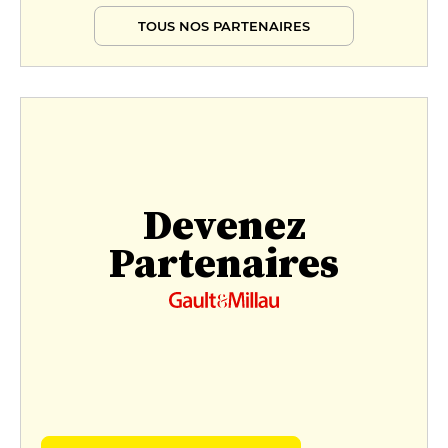
TOUS NOS PARTENAIRES
Devenez
Partenaires