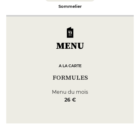
Sommelier
MENU
A LA CARTE
FORMULES
Menu du mois
26 €