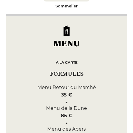
Sommelier
MENU
A LA CARTE
FORMULES
Menu Retour du Marché
35 €
Menu de la Dune
85 €
Menu des Abers