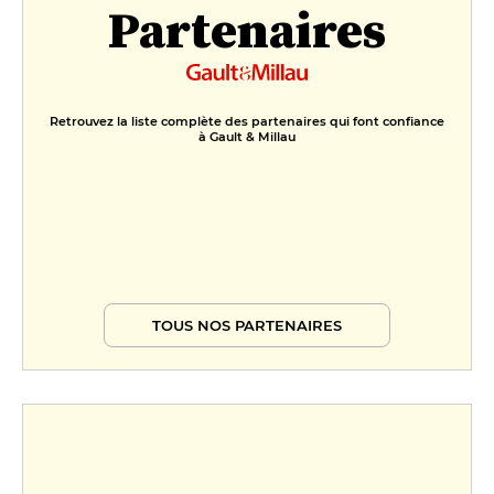
Partenaires
Retrouvez la liste complète des partenaires qui font confiance
à Gault & Millau
TOUS NOS PARTENAIRES