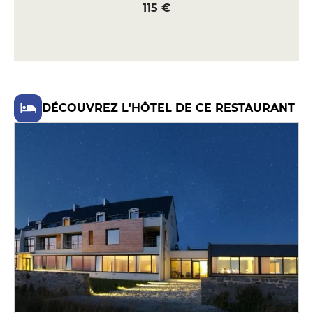
115 €
DÉCOUVREZ L'HÔTEL DE CE RESTAURANT