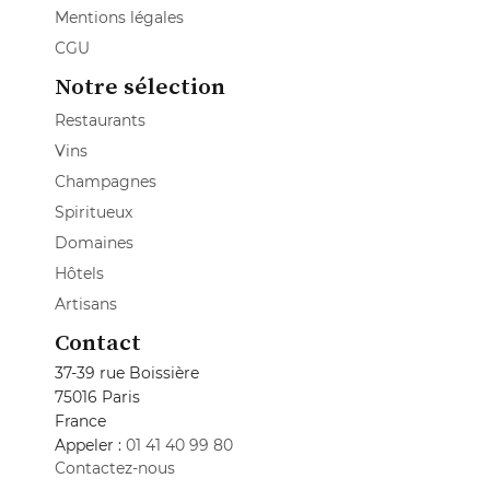
Mentions légales
CGU
Notre sélection
Restaurants
Vins
Champagnes
Spiritueux
Domaines
Hôtels
Artisans
Contact
37-39 rue Boissière
75016 Paris
France
Appeler :
01 41 40 99 80
Contactez-nous