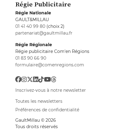
Régie Publicitaire
Régie Nationale
GAULT&MILLAU
01 41 40 99 80
(choix 2)
partenariat@gaultmillau.fr
Régie Régionale
Régie publicitaire Com'en Régions
01 83 90 66 90
formulaire@comenregions.com
Inscrivez-vous à notre newsletter
Toutes les newsletters
Préférences de confidentialité
GaultMillau © 2026
Tous droits réservés