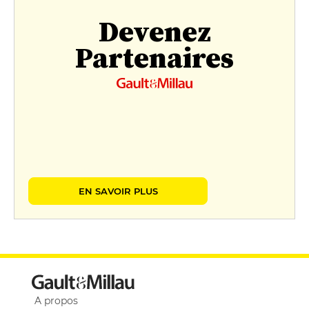
Devenez
Partenaires
EN SAVOIR PLUS
A propos