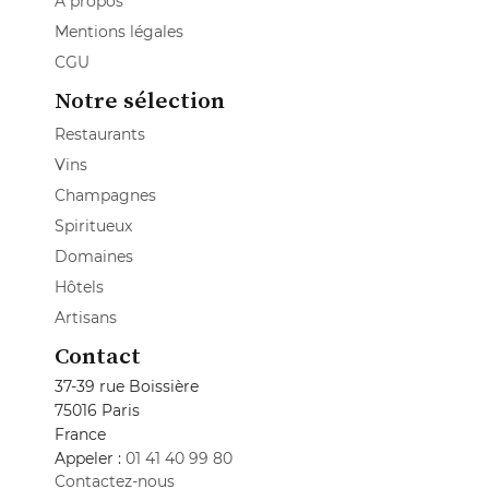
A propos
Mentions légales
CGU
Notre sélection
Restaurants
Vins
Champagnes
Spiritueux
Domaines
Hôtels
Artisans
Contact
37-39 rue Boissière
75016 Paris
France
Appeler :
01 41 40 99 80
Contactez-nous