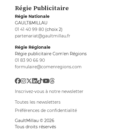
Régie Publicitaire
Régie Nationale
GAULT&MILLAU
01 41 40 99 80
(choix 2)
partenariat@gaultmillau.fr
Régie Régionale
Régie publicitaire Com'en Régions
01 83 90 66 90
formulaire@comenregions.com
Inscrivez-vous à notre newsletter
Toutes les newsletters
Préférences de confidentialité
GaultMillau © 2026
Tous droits réservés