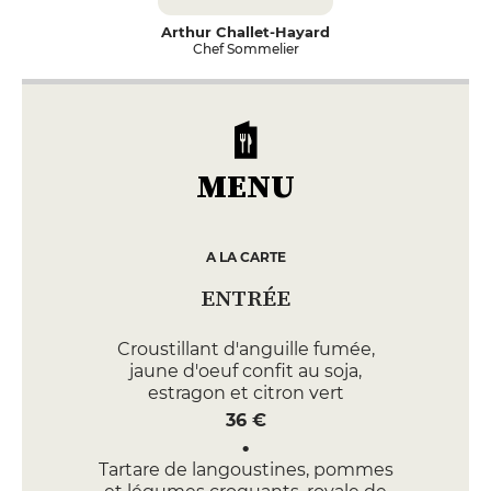
Arthur Challet-Hayard
Chef Sommelier
MENU
A LA CARTE
ENTRÉE
Croustillant d'anguille fumée,
jaune d'oeuf confit au soja,
estragon et citron vert
36 €
Tartare de langoustines, pommes