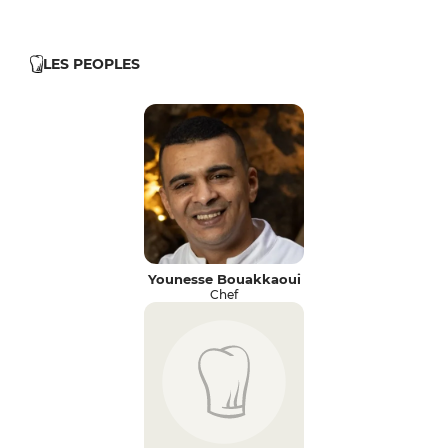
LES PEOPLES
Younesse Bouakkaoui
Chef