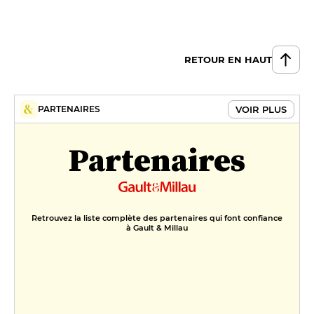
RETOUR EN HAUT
VOIR PLUS
PARTENAIRES
Partenaires
Retrouvez la liste complète des partenaires qui font confiance
à Gault & Millau