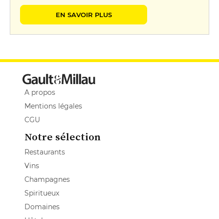
EN SAVOIR PLUS
A propos
Mentions légales
CGU
Notre sélection
Restaurants
Vins
Champagnes
Spiritueux
Domaines