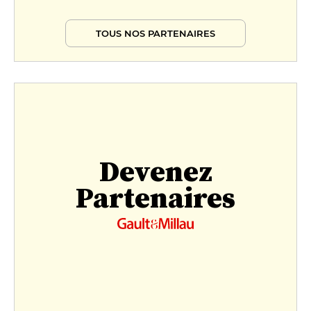
TOUS NOS PARTENAIRES
Devenez
Partenaires