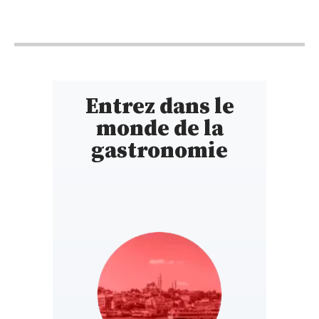
12h - 13h45
Entrez dans le
monde de la
gastronomie