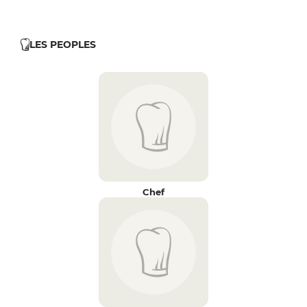
LES PEOPLES
Chef