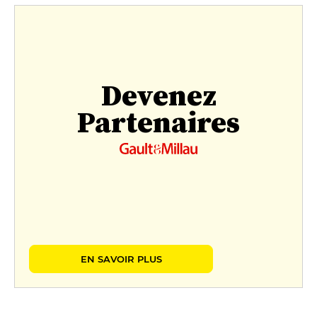
Devenez
Partenaires
EN SAVOIR PLUS