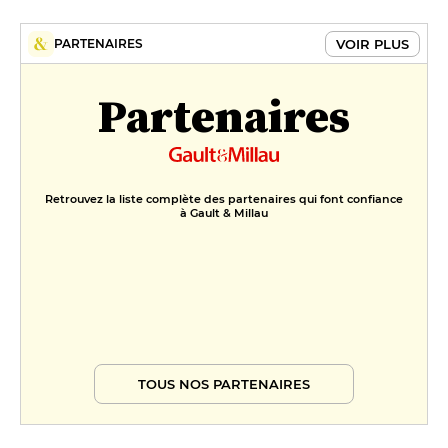
VOIR PLUS
PARTENAIRES
Partenaires
Retrouvez la liste complète des partenaires qui font confiance
à Gault & Millau
TOUS NOS PARTENAIRES