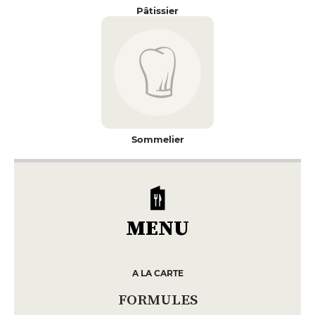
Pâtissier
Sommelier
MENU
A LA CARTE
FORMULES