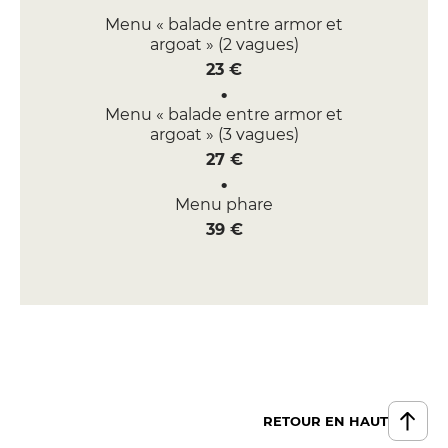
Menu « balade entre armor et
argoat » (2 vagues)
23 €
Menu « balade entre armor et
argoat » (3 vagues)
27 €
Menu phare
39 €
RETOUR EN HAUT