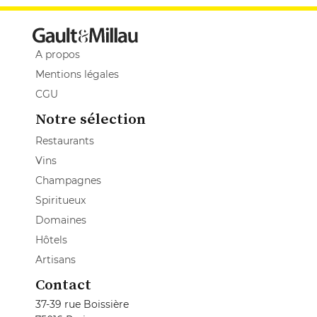
A propos
Mentions légales
CGU
Notre sélection
Restaurants
Vins
Champagnes
Spiritueux
Domaines
Hôtels
Artisans
Contact
37-39 rue Boissière