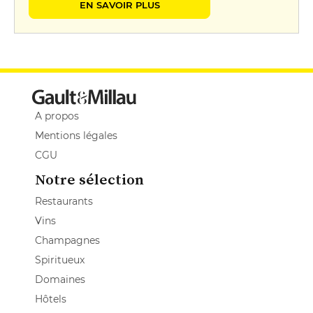
EN SAVOIR PLUS
A propos
Mentions légales
CGU
Notre sélection
Restaurants
Vins
Champagnes
Spiritueux
Domaines
Hôtels