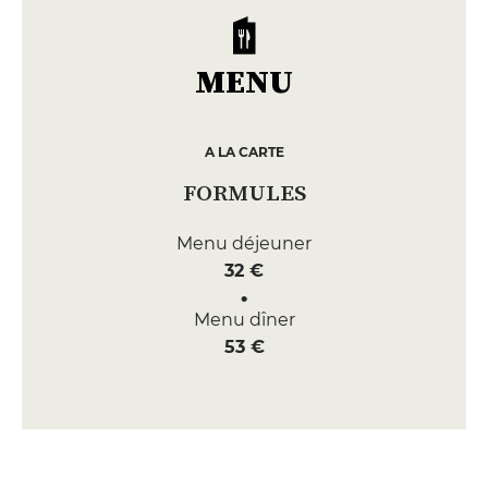
MENU
A LA CARTE
FORMULES
Menu déjeuner
32 €
Menu dîner
53 €