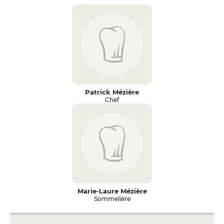
Patrick Mézière
Chef
Marie-Laure Mézière
Sommelière