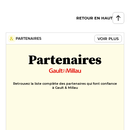
RETOUR EN HAUT
VOIR PLUS
PARTENAIRES
Partenaires
Retrouvez la liste complète des partenaires qui font confiance
à Gault & Millau