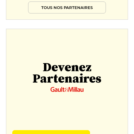
TOUS NOS PARTENAIRES
Devenez
Partenaires