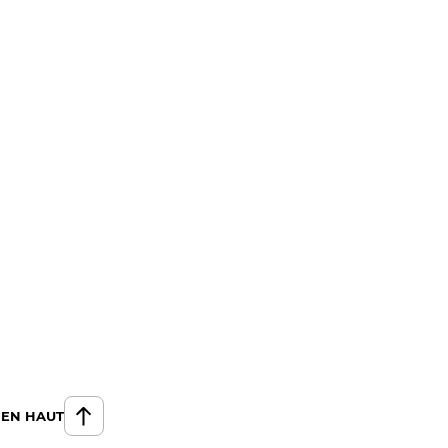
 EN HAUT