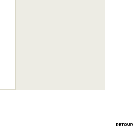
RETOUR