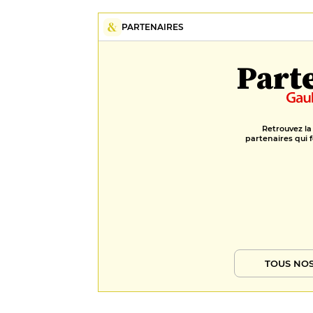
PARTENAIRES
Part
Retrouvez la
partenaires qui f
TOUS NOS