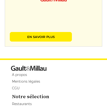
EN SAVOIR PLUS
A propos
Mentions légales
CGU
Notre sélection
Restaurants