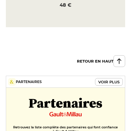
48 €
RETOUR EN HAUT
VOIR PLUS
PARTENAIRES
Partenaires
Retrouvez la liste complète des partenaires qui font confiance