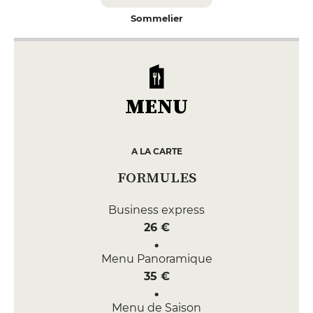
Sommelier
MENU
A LA CARTE
FORMULES
Business express
26 €
Menu Panoramique
35 €
Menu de Saison