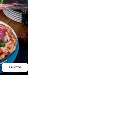
5 PHOTOS