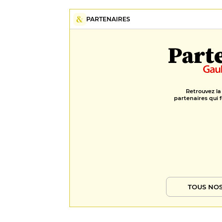
PARTENAIRES
Part
Retrouvez la
partenaires qui f
TOUS NOS