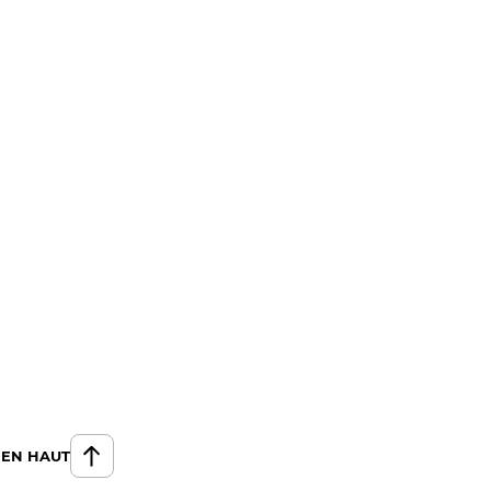
 EN HAUT