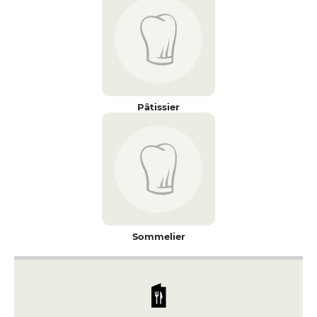
Pâtissier
Sommelier