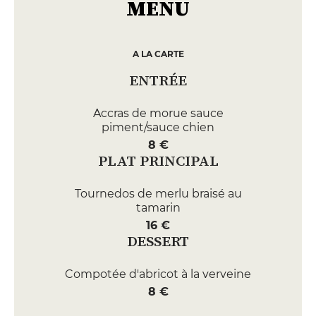
MENU
A LA CARTE
ENTRÉE
Accras de morue sauce
piment/sauce chien
8 €
PLAT PRINCIPAL
Tournedos de merlu braisé au
tamarin
16 €
DESSERT
Compotée d'abricot à la verveine
8 €