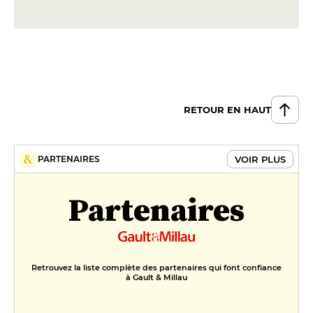
RETOUR EN HAUT
VOIR PLUS
PARTENAIRES
Partenaires
Retrouvez la liste complète des partenaires qui font confiance
à Gault & Millau