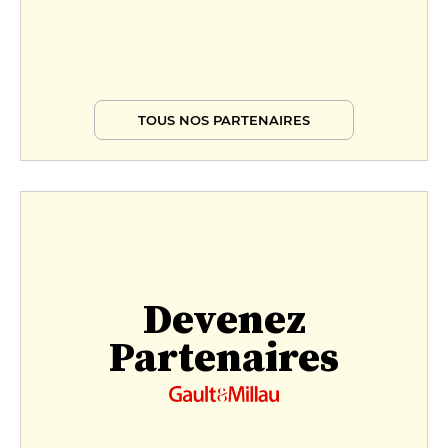
TOUS NOS PARTENAIRES
Devenez
Partenaires