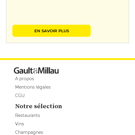
EN SAVOIR PLUS
A propos
Mentions légales
CGU
Notre sélection
Restaurants
Vins
Champagnes