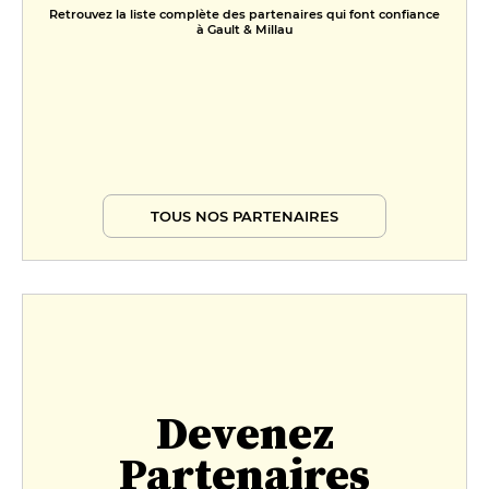
Retrouvez la liste complète des partenaires qui font confiance
à Gault & Millau
TOUS NOS PARTENAIRES
Devenez
Partenaires