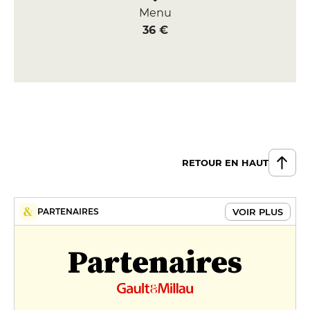
Menu
36 €
RETOUR EN HAUT
VOIR PLUS
PARTENAIRES
Partenaires