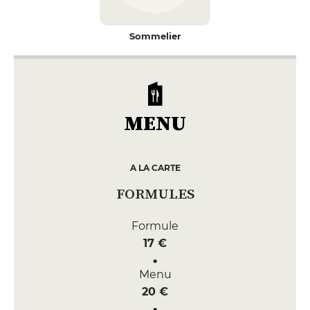
Sommelier
MENU
A LA CARTE
FORMULES
Formule
17 €
Menu
20 €