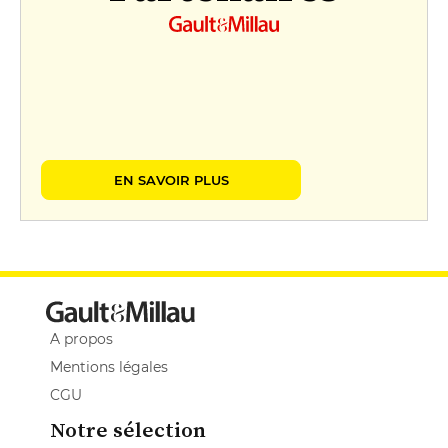
EN SAVOIR PLUS
A propos
Mentions légales
CGU
Notre sélection