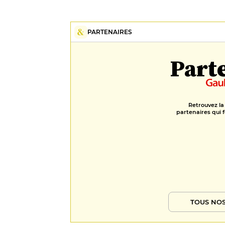
PARTENAIRES
Part
Retrouvez la
partenaires qui f
TOUS NOS