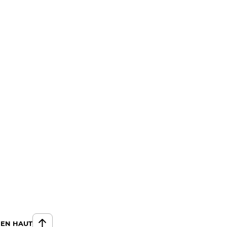
 EN HAUT