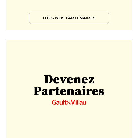
TOUS NOS PARTENAIRES
Devenez
Partenaires