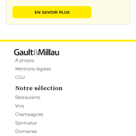
EN SAVOIR PLUS
A propos
Mentions légales
CGU
Notre sélection
Restaurants
Vins
Champagnes
Spiritueux
Domaines