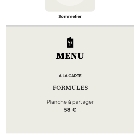
Sommelier
MENU
A LA CARTE
FORMULES
Planche à partager
58 €