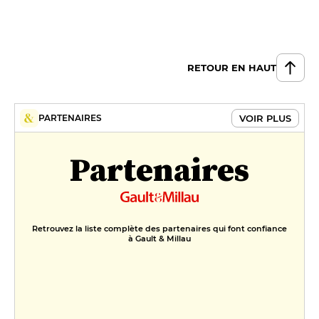
RETOUR EN HAUT
VOIR PLUS
PARTENAIRES
Partenaires
Retrouvez la liste complète des partenaires qui font confiance
à Gault & Millau