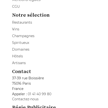
CGU
Notre sélection
Restaurants
Vins
Champagnes
Spiritueux
Domaines
Hôtels
Artisans
Contact
37-39 rue Boissière
75016 Paris
France
Appeler :
01 41 40 99 80
Contactez-nous
Régie Publicitaire