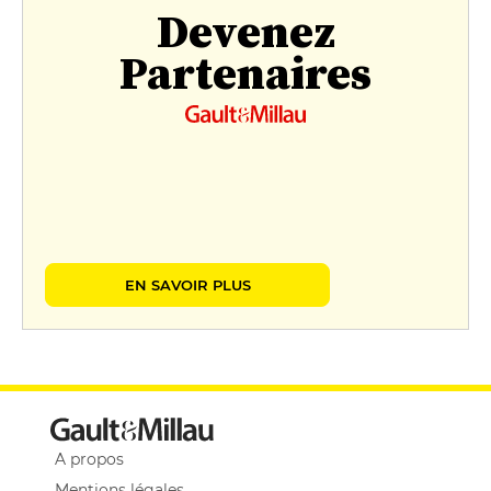
Devenez
Partenaires
EN SAVOIR PLUS
A propos
Mentions légales