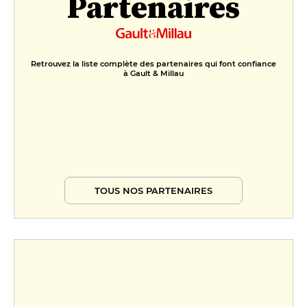
Partenaires
Retrouvez la liste complète des partenaires qui font confiance
à Gault & Millau
TOUS NOS PARTENAIRES