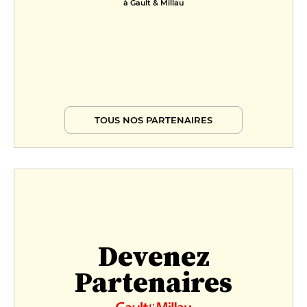
à Gault & Millau
TOUS NOS PARTENAIRES
Devenez
Partenaires