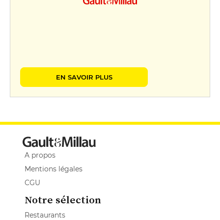
EN SAVOIR PLUS
A propos
Mentions légales
CGU
Notre sélection
Restaurants