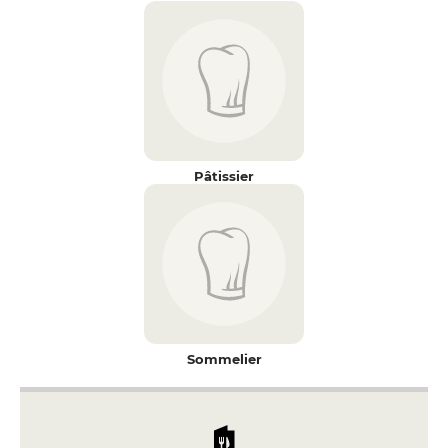
Pâtissier
Sommelier