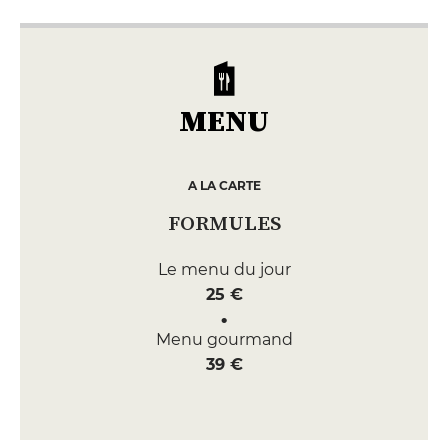
MENU
A LA CARTE
FORMULES
Le menu du jour
25 €
Menu gourmand
39 €