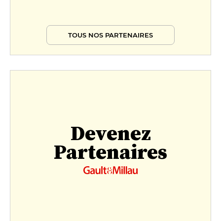
TOUS NOS PARTENAIRES
Devenez
Partenaires