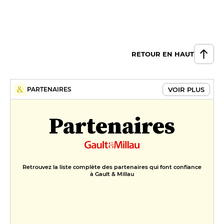
RETOUR EN HAUT
VOIR PLUS
PARTENAIRES
Partenaires
Retrouvez la liste complète des partenaires qui font confiance
à Gault & Millau