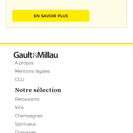
EN SAVOIR PLUS
A propos
Mentions légales
CGU
Notre sélection
Restaurants
Vins
Champagnes
Spiritueux
Domaines