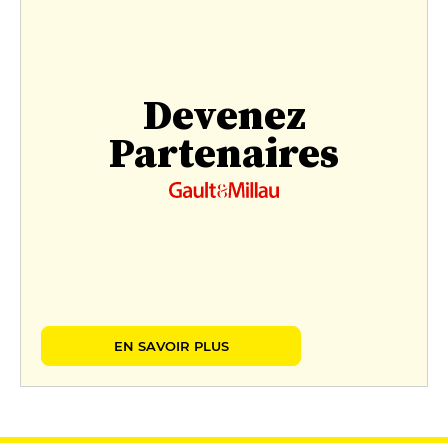
Devenez
Partenaires
EN SAVOIR PLUS