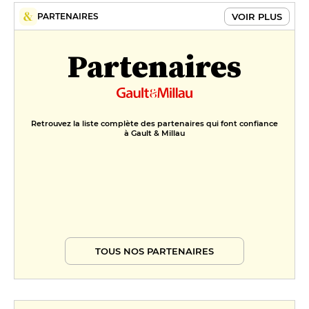
VOIR PLUS
PARTENAIRES
Partenaires
Retrouvez la liste complète des partenaires qui font confiance
à Gault & Millau
TOUS NOS PARTENAIRES