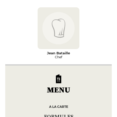
Jean Bataille
Chef
MENU
A LA CARTE
FORMULES