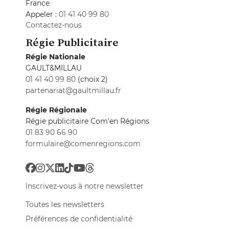
France
Appeler :
01 41 40 99 80
Contactez-nous
Régie Publicitaire
Régie Nationale
GAULT&MILLAU
01 41 40 99 80
(choix 2)
partenariat@gaultmillau.fr
Régie Régionale
Régie publicitaire Com'en Régions
01 83 90 66 90
formulaire@comenregions.com
Inscrivez-vous à notre newsletter
Toutes les newsletters
Préférences de confidentialité