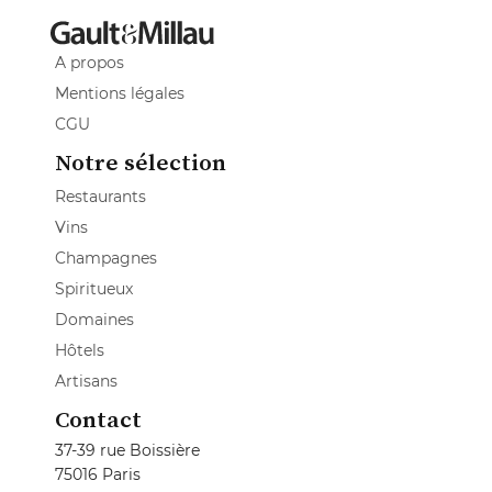
A propos
Mentions légales
CGU
Notre sélection
Restaurants
Vins
Champagnes
Spiritueux
Domaines
Hôtels
Artisans
Contact
37-39 rue Boissière
75016 Paris