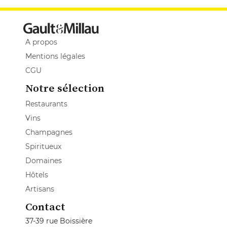
A propos
Mentions légales
CGU
Notre sélection
Restaurants
Vins
Champagnes
Spiritueux
Domaines
Hôtels
Artisans
Contact
37-39 rue Boissière