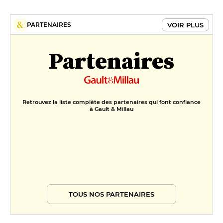
VOIR PLUS
PARTENAIRES
Partenaires
Retrouvez la liste complète des partenaires qui font confiance
à Gault & Millau
TOUS NOS PARTENAIRES