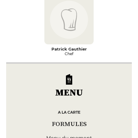
Patrick Gauthier
Chef
MENU
A LA CARTE
FORMULES