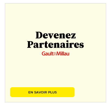
Devenez
Partenaires
EN SAVOIR PLUS