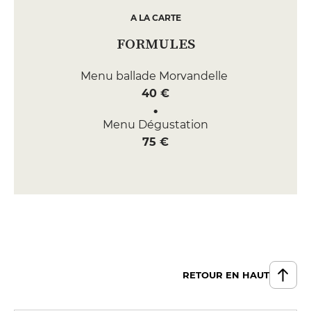
A LA CARTE
FORMULES
Menu ballade Morvandelle ​
40 €
Menu Dégustation
75 €
RETOUR EN HAUT