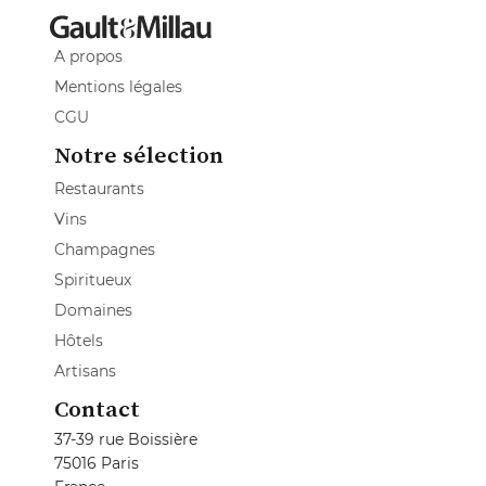
A propos
Mentions légales
CGU
Notre sélection
Restaurants
Vins
Champagnes
Spiritueux
Domaines
Hôtels
Artisans
Contact
37-39 rue Boissière
75016 Paris