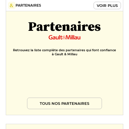
VOIR PLUS
PARTENAIRES
Partenaires
Retrouvez la liste complète des partenaires qui font confiance
à Gault & Millau
TOUS NOS PARTENAIRES