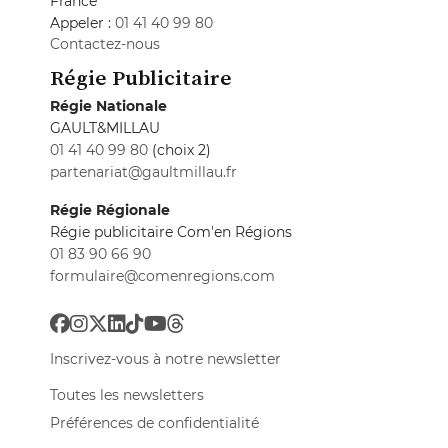
France
Appeler :
01 41 40 99 80
Contactez-nous
Régie Publicitaire
Régie Nationale
GAULT&MILLAU
01 41 40 99 80
(choix 2)
partenariat@gaultmillau.fr
Régie Régionale
Régie publicitaire Com'en Régions
01 83 90 66 90
formulaire@comenregions.com
Inscrivez-vous à notre newsletter
Toutes les newsletters
Préférences de confidentialité