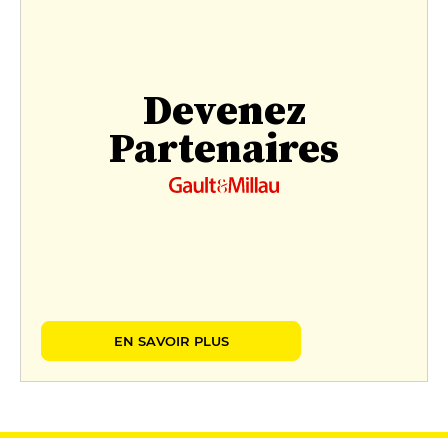
Devenez
Partenaires
EN SAVOIR PLUS