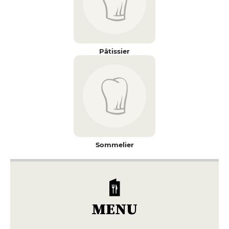
Pâtissier
Sommelier
MENU