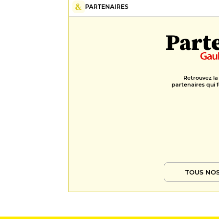
PARTENAIRES
Part
Retrouvez la
partenaires qui f
TOUS NOS