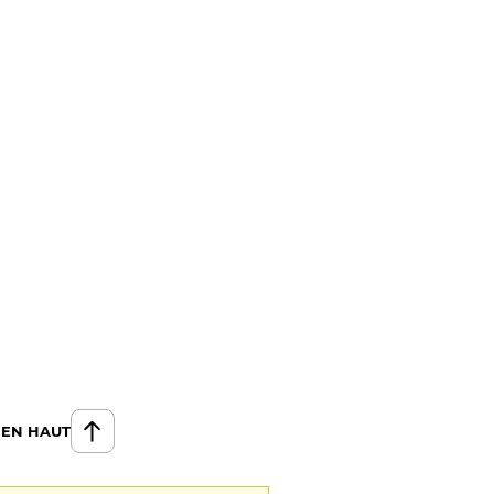
 EN HAUT