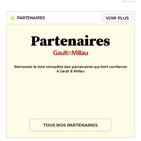
VOIR PLUS
PARTENAIRES
Partenaires
Retrouvez la liste complète des partenaires qui font confiance
à Gault & Millau
TOUS NOS PARTENAIRES