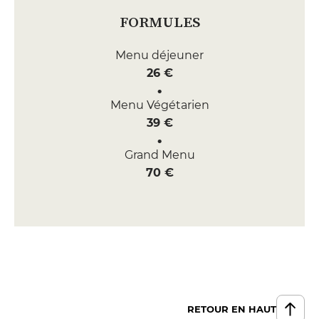
FORMULES
Menu déjeuner
26 €
Menu Végétarien
39 €
Grand Menu
70 €
RETOUR EN HAUT