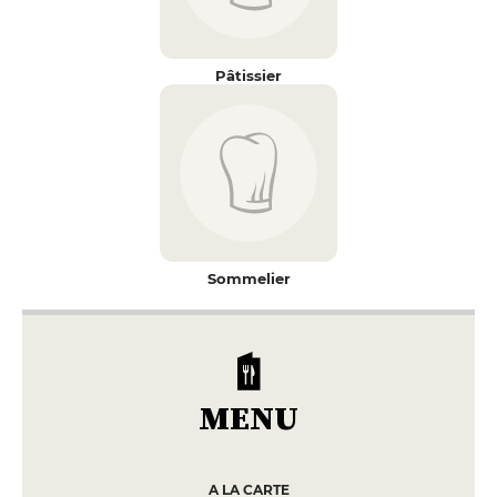
Pâtissier
Sommelier
MENU
A LA CARTE