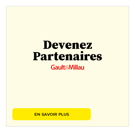
Devenez
Partenaires
EN SAVOIR PLUS