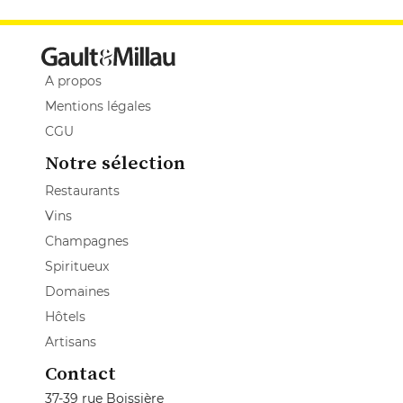
A propos
Mentions légales
CGU
Notre sélection
Restaurants
Vins
Champagnes
Spiritueux
Domaines
Hôtels
Artisans
Contact
37-39 rue Boissière