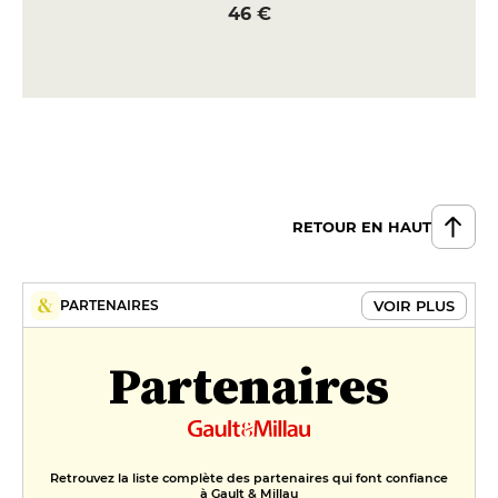
46 €
RETOUR EN HAUT
VOIR PLUS
PARTENAIRES
Partenaires
Retrouvez la liste complète des partenaires qui font confiance
à Gault & Millau