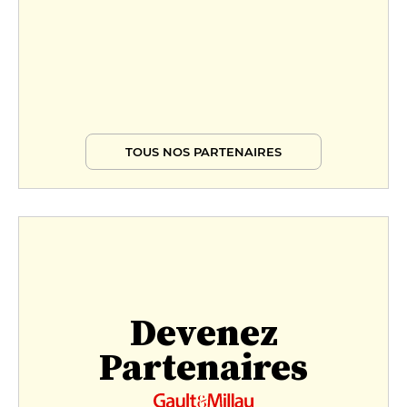
TOUS NOS PARTENAIRES
Devenez
Partenaires