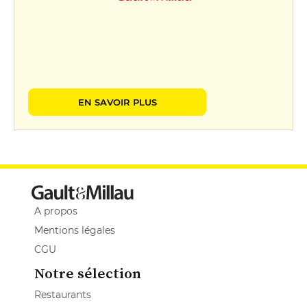
EN SAVOIR PLUS
A propos
Mentions légales
CGU
Notre sélection
Restaurants