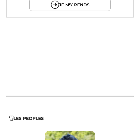
JE M'Y RENDS
12h - 14h
19h - 23h30
12h - 14h
19h - 23h30
12h - 14h
19h - 23h30
12h - 14h
19h - 23h30
12h - 14h
19h - 23h30
LES PEOPLES