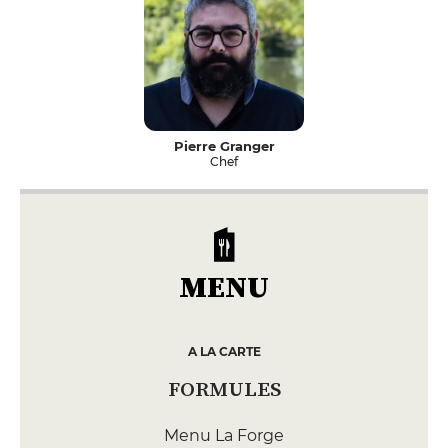
Pierre Granger
Chef
MENU
A LA CARTE
FORMULES
Menu La Forge