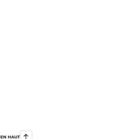
 EN HAUT