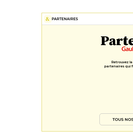
PARTENAIRES
Part
Retrouvez la
partenaires qui f
TOUS NOS