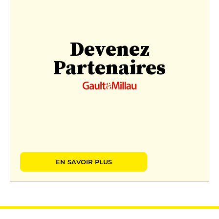
Devenez
Partenaires
EN SAVOIR PLUS