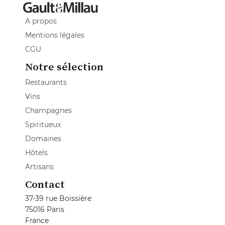
A propos
Mentions légales
CGU
Notre sélection
Restaurants
Vins
Champagnes
Spiritueux
Domaines
Hôtels
Artisans
Contact
37-39 rue Boissière
75016 Paris
France