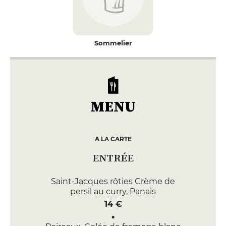
Sommelier
MENU
A LA CARTE
ENTRÉE
Saint-Jacques rôties Crème de
persil au curry, Panais
14 €