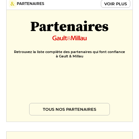
VOIR PLUS
PARTENAIRES
Partenaires
Retrouvez la liste complète des partenaires qui font confiance
à Gault & Millau
TOUS NOS PARTENAIRES