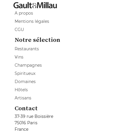
A propos
Mentions légales
CGU
Notre sélection
Restaurants
Vins
Champagnes
Spiritueux
Domaines
Hôtels
Artisans
Contact
37-39 rue Boissière
75016 Paris
France