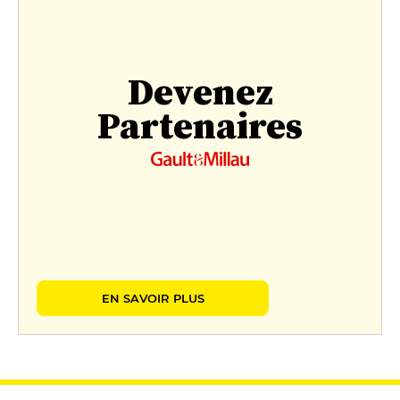
Devenez
Partenaires
EN SAVOIR PLUS