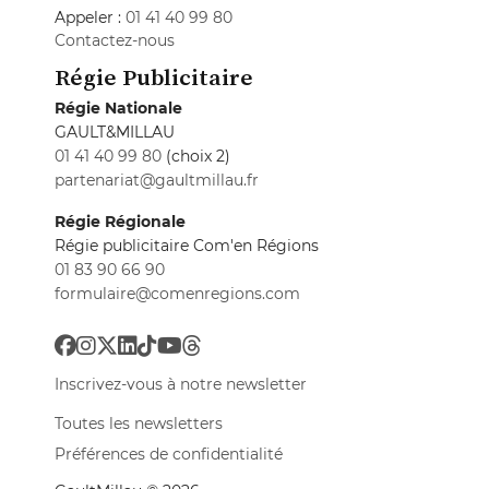
Appeler :
01 41 40 99 80
Contactez-nous
Régie Publicitaire
Régie Nationale
GAULT&MILLAU
01 41 40 99 80
(choix 2)
partenariat@gaultmillau.fr
Régie Régionale
Régie publicitaire Com'en Régions
01 83 90 66 90
formulaire@comenregions.com
Inscrivez-vous à notre newsletter
Toutes les newsletters
Préférences de confidentialité