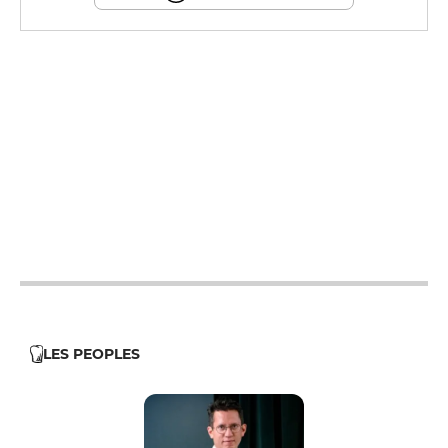
19h - 23h30
19h - 23h30
12h - 14h
19h - 23h30
12h - 14h
19h - 23h30
19h - 23h30
LES PEOPLES