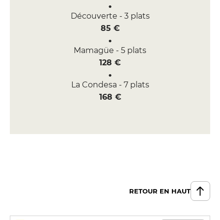
Découverte - 3 plats
85 €
Mamagüe - 5 plats
128 €
La Condesa - 7 plats
168 €
RETOUR EN HAUT