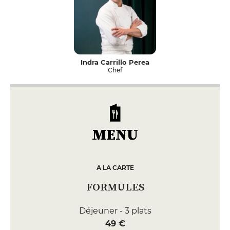
Indra Carrillo Perea
Chef
MENU
A LA CARTE
FORMULES
Déjeuner - 3 plats
49 €