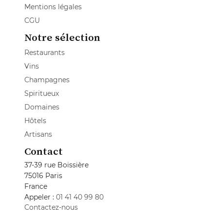
Mentions légales
CGU
Notre sélection
Restaurants
Vins
Champagnes
Spiritueux
Domaines
Hôtels
Artisans
Contact
37-39 rue Boissière
75016 Paris
France
Appeler :
01 41 40 99 80
Contactez-nous