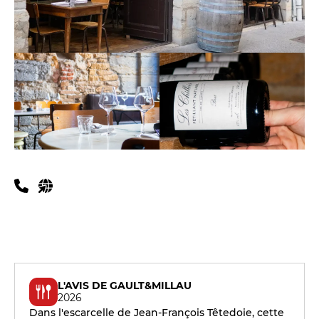
Infos pratiques
L'AVIS DE GAULT&MILLAU
2026
Dans l'escarcelle de Jean-François Têtedoie, cette