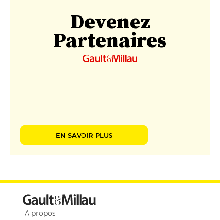
Devenez
Partenaires
EN SAVOIR PLUS
A propos