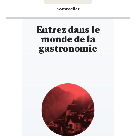
Sommelier
Entrez dans le
monde de la
gastronomie