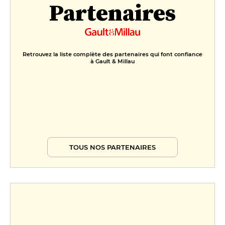
Partenaires
Retrouvez la liste complète des partenaires qui font confiance
à Gault & Millau
TOUS NOS PARTENAIRES