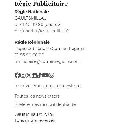
Régie Publicitaire
Régie Nationale
GAULT&MILLAU
01 41 40 99 80
(choix 2)
partenariat@gaultmillau.fr
Régie Régionale
Régie publicitaire Com'en Régions
01 83 90 66 90
formulaire@comenregions.com
Inscrivez-vous à notre newsletter
Toutes les newsletters
Préférences de confidentialité
GaultMillau © 2026
Tous droits réservés