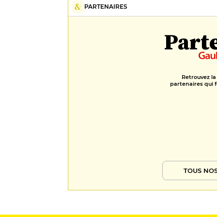
PARTENAIRES
Part
Retrouvez la
partenaires qui f
TOUS NOS