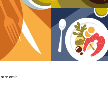
 Entre amis