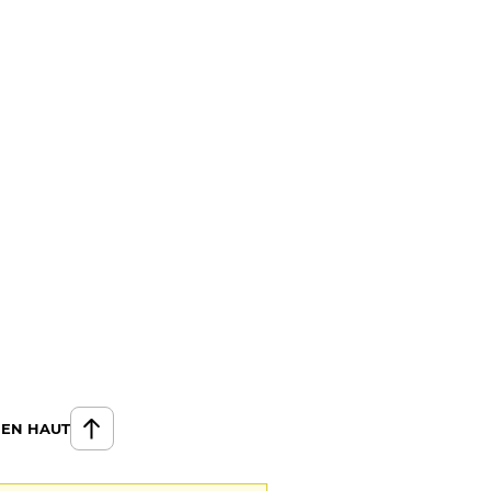
 EN HAUT