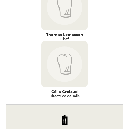
Thomas Lemasson
Chef
Célia Grelaud
Directrice de salle