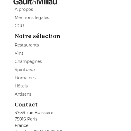
A propos
Mentions légales
CGU
Notre sélection
Restaurants
Vins
Champagnes
Spiritueux
Domaines
Hôtels
Artisans
Contact
37-39 rue Boissière
75016 Paris
France