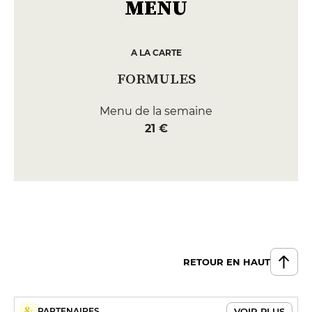
MENU
A LA CARTE
FORMULES
Menu de la semaine
21 €
RETOUR EN HAUT
VOIR PLUS
PARTENAIRES