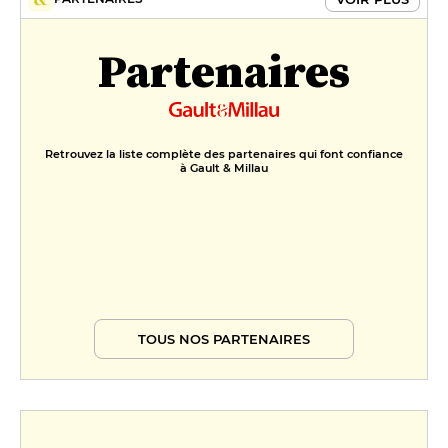
Partenaires
Retrouvez la liste complète des partenaires qui font confiance
à Gault & Millau
TOUS NOS PARTENAIRES