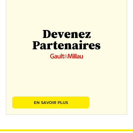
Devenez
Partenaires
EN SAVOIR PLUS