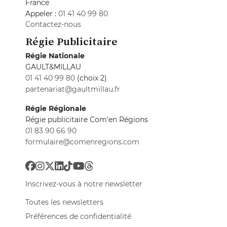
France
Appeler :
01 41 40 99 80
Contactez-nous
Régie Publicitaire
Régie Nationale
GAULT&MILLAU
01 41 40 99 80
(choix 2)
partenariat@gaultmillau.fr
Régie Régionale
Régie publicitaire Com'en Régions
01 83 90 66 90
formulaire@comenregions.com
Inscrivez-vous à notre newsletter
Toutes les newsletters
Préférences de confidentialité