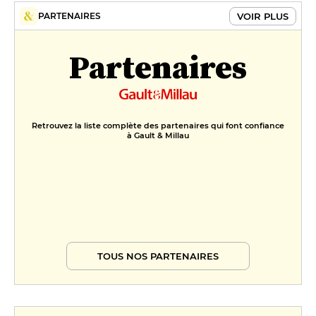
VOIR PLUS
PARTENAIRES
Partenaires
Retrouvez la liste complète des partenaires qui font confiance
à Gault & Millau
TOUS NOS PARTENAIRES