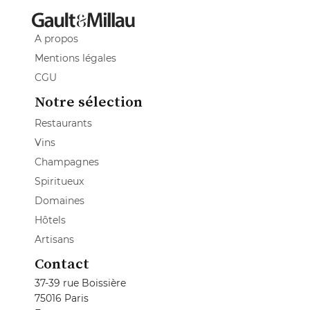
A propos
Mentions légales
CGU
Notre sélection
Restaurants
Vins
Champagnes
Spiritueux
Domaines
Hôtels
Artisans
Contact
37-39 rue Boissière
75016 Paris