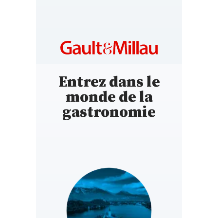
Entrez dans le
monde de la
gastronomie