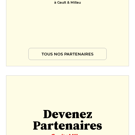
à Gault & Millau
TOUS NOS PARTENAIRES
Devenez
Partenaires