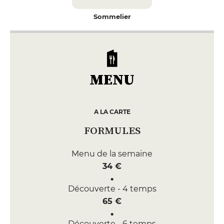
Sommelier
MENU
A LA CARTE
FORMULES
Menu de la semaine
34 €
Découverte - 4 temps
65 €
Découverte - 6 temps