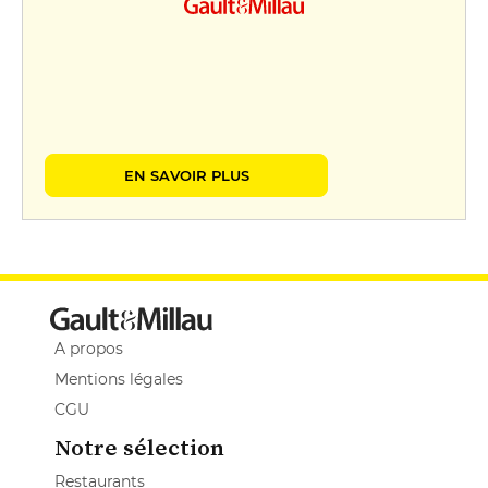
EN SAVOIR PLUS
A propos
Mentions légales
CGU
Notre sélection
Restaurants