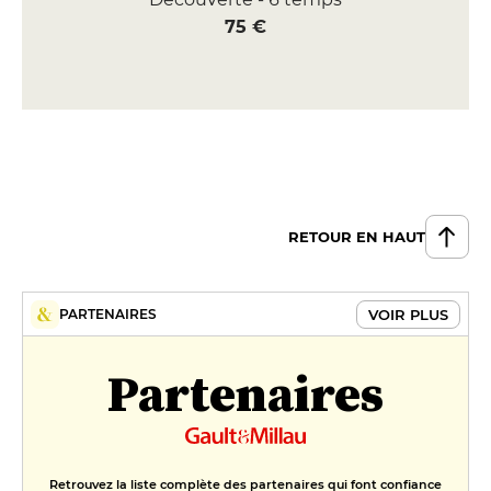
75 €
RETOUR EN HAUT
VOIR PLUS
PARTENAIRES
Partenaires
Retrouvez la liste complète des partenaires qui font confiance