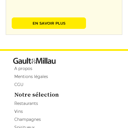
EN SAVOIR PLUS
A propos
Mentions légales
CGU
Notre sélection
Restaurants
Vins
Champagnes
Spiritueux