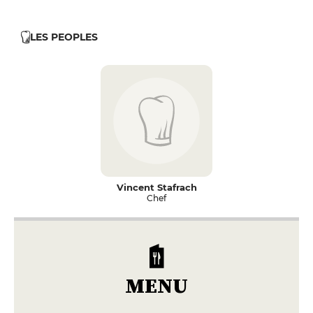
LES PEOPLES
Vincent Stafrach
Chef
MENU