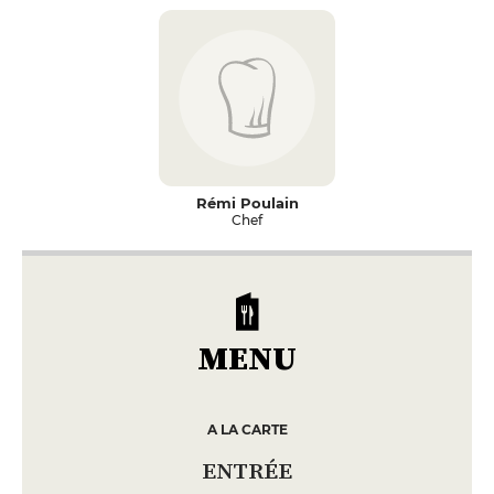
Rémi Poulain
Chef
MENU
A LA CARTE
ENTRÉE