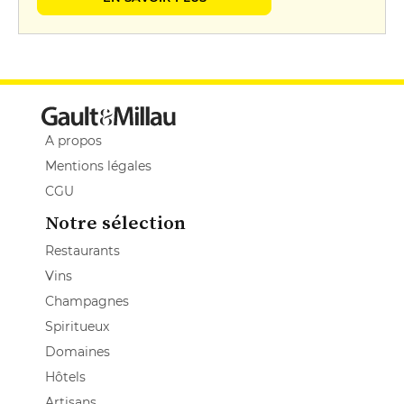
A propos
Mentions légales
CGU
Notre sélection
Restaurants
Vins
Champagnes
Spiritueux
Domaines
Hôtels
Artisans