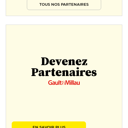
TOUS NOS PARTENAIRES
Devenez
Partenaires
EN SAVOIR PLUS