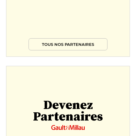
TOUS NOS PARTENAIRES
Devenez
Partenaires