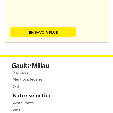
EN SAVOIR PLUS
A propos
Mentions légales
CGU
Notre sélection
Restaurants
Vins