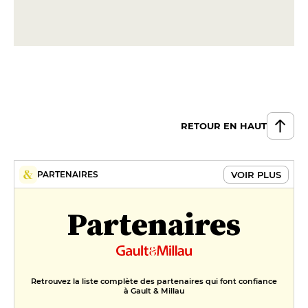
RETOUR EN HAUT
VOIR PLUS
PARTENAIRES
Partenaires
Retrouvez la liste complète des partenaires qui font confiance
à Gault & Millau