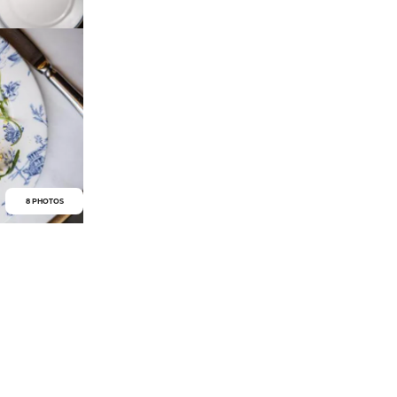
8 PHOTOS