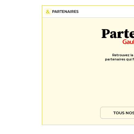
PARTENAIRES
Part
Retrouvez la
partenaires qui f
TOUS NOS