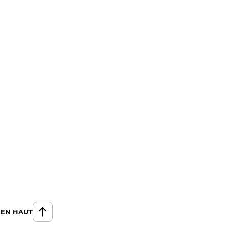
 EN HAUT