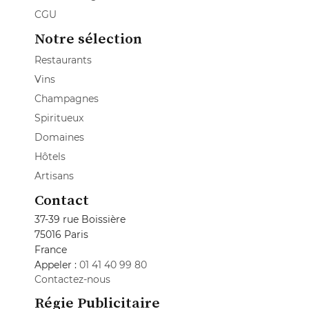
CGU
Notre sélection
Restaurants
Vins
Champagnes
Spiritueux
Domaines
Hôtels
Artisans
Contact
37-39 rue Boissière
75016 Paris
France
Appeler :
01 41 40 99 80
Contactez-nous
Régie Publicitaire