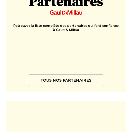
Partenaires
Retrouvez la liste complète des partenaires qui font confiance
à Gault & Millau
TOUS NOS PARTENAIRES