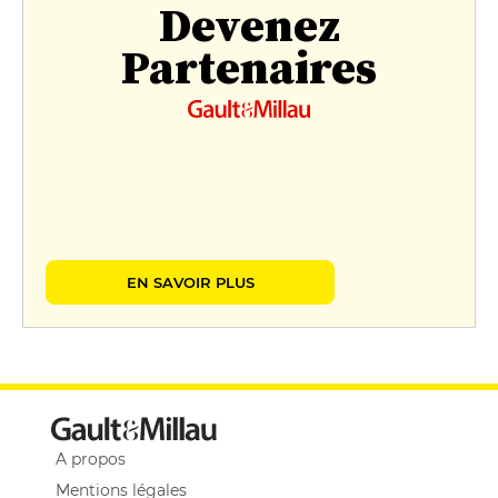
Devenez
Partenaires
EN SAVOIR PLUS
A propos
Mentions légales