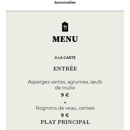
Sommelier
MENU
A LA CARTE
ENTRÉE
Asperges vertes, agrumes, œufs
de truite
9 €
Rognons de veau, cerises
9 €
PLAT PRINCIPAL