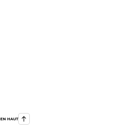
 EN HAUT