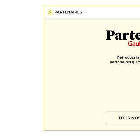
PARTENAIRES
Part
Retrouvez la
partenaires qui f
TOUS NOS