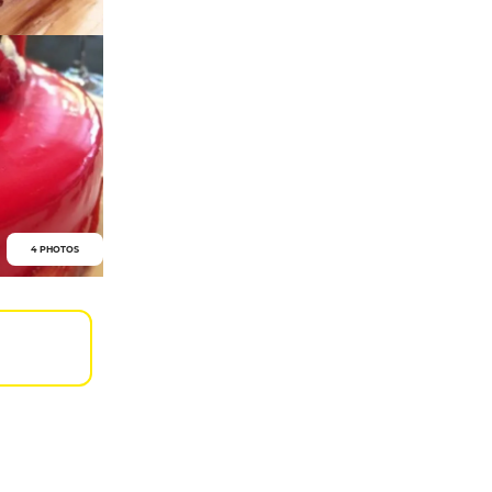
4 PHOTOS