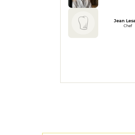
Jean Les
Chef