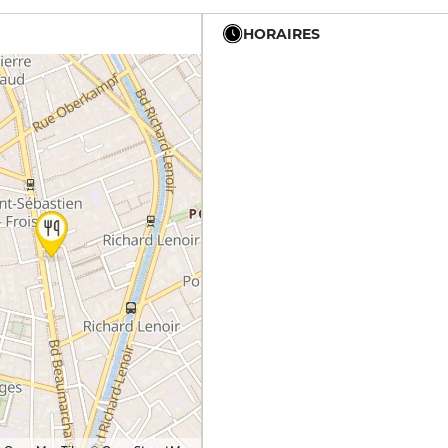
HORAIRES
19h - 23h30
19h - 23h30
12h - 14h
19h - 23h30
12h - 14h
19h - 23h30
12h - 14h
19h - 23h30