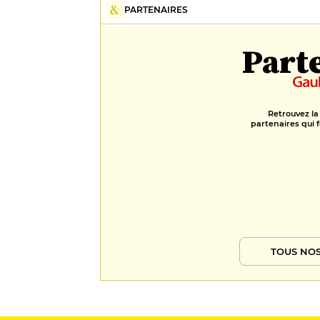
PARTENAIRES
Part
Retrouvez la
partenaires qui f
TOUS NOS