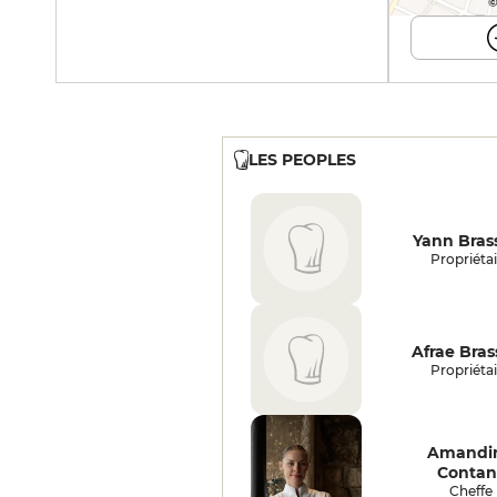
©
LES PEOPLES
Yann Bras
Propriétai
Afrae Bras
Propriétai
Amandi
Contan
Cheffe