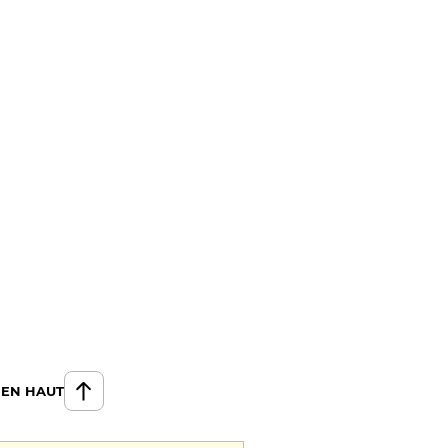
 EN HAUT