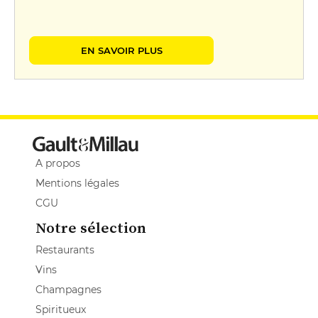
EN SAVOIR PLUS
A propos
Mentions légales
CGU
Notre sélection
Restaurants
Vins
Champagnes
Spiritueux