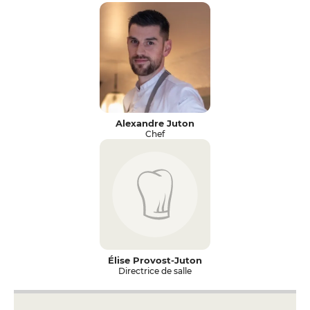
Alexandre Juton
Chef
Élise Provost-Juton
Directrice de salle