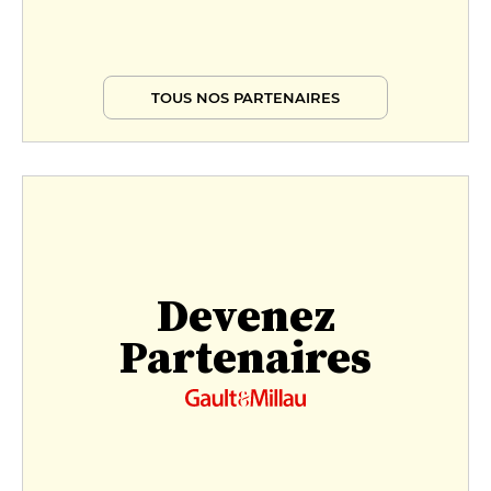
TOUS NOS PARTENAIRES
Devenez
Partenaires