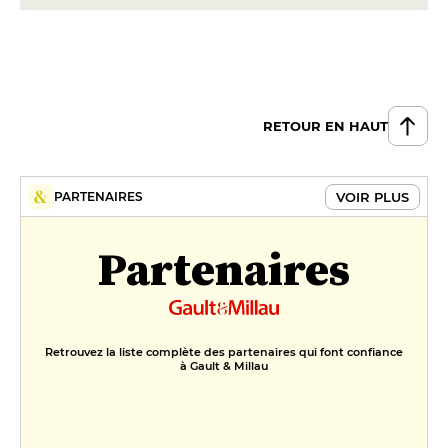
RETOUR EN HAUT
VOIR PLUS
PARTENAIRES
Partenaires
Retrouvez la liste complète des partenaires qui font confiance
à Gault & Millau