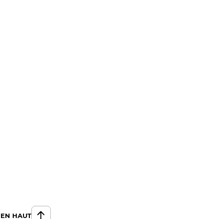
 EN HAUT