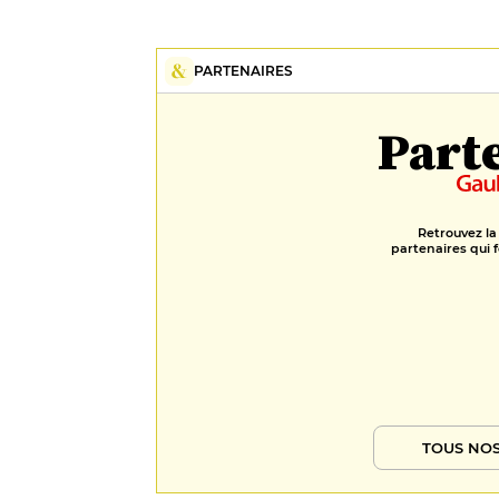
PARTENAIRES
Part
Retrouvez la
partenaires qui f
TOUS NOS