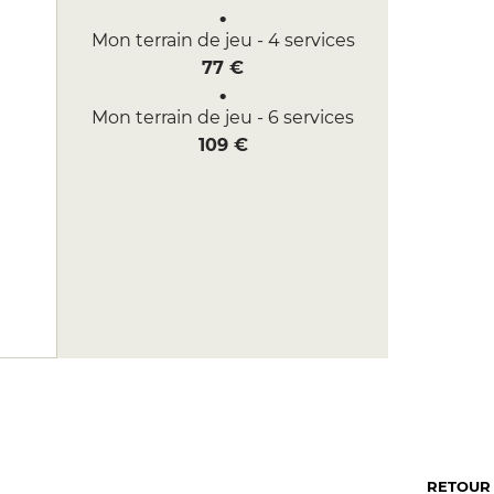
Mon terrain de jeu - 4 services
77 €
Mon terrain de jeu - 6 services
109 €
RETOUR