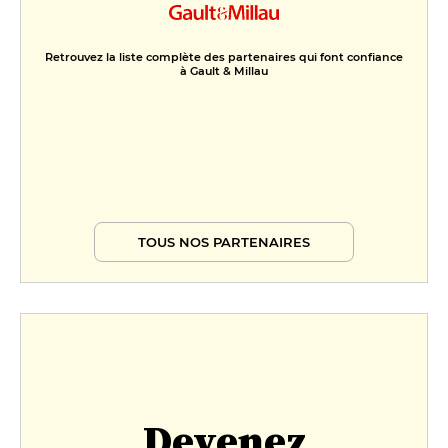
Retrouvez la liste complète des partenaires qui font confiance
à Gault & Millau
TOUS NOS PARTENAIRES
Devenez