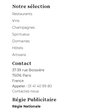
Notre sélection
Restaurants
Vins
Champagnes
Spiritueux
Domaines
Hôtels
Artisans
Contact
37-39 rue Boissière
75016 Paris
France
Appeler :
01 41 40 99 80
Contactez-nous
Régie Publicitaire
Régie Nationale