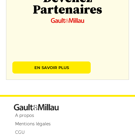
Partenaires
EN SAVOIR PLUS
A propos
Mentions légales
CGU