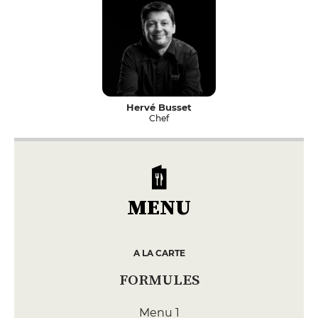
Hervé Busset
Chef
MENU
A LA CARTE
FORMULES
Menu 1