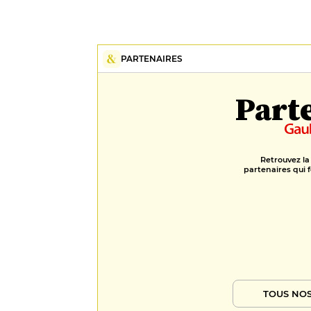
PARTENAIRES
Part
Retrouvez la
partenaires qui f
TOUS NOS