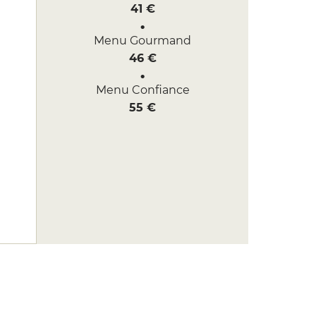
41 €
Menu Gourmand
46 €
Menu Confiance
55 €