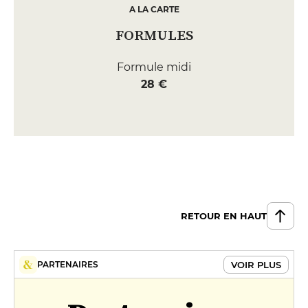
A LA CARTE
FORMULES
Formule midi
28 €
RETOUR EN HAUT
VOIR PLUS
PARTENAIRES