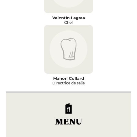
Valentin Lagraa
Chef
Manon Collard
Directrice de salle
MENU