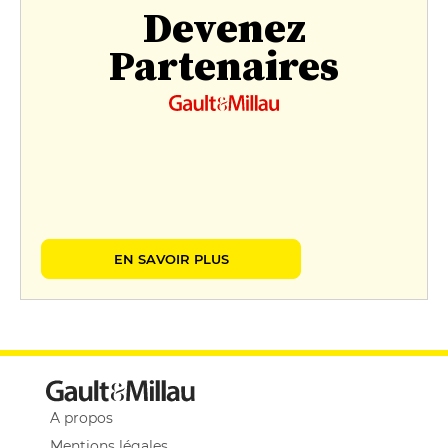
Devenez
Partenaires
EN SAVOIR PLUS
A propos
Mentions légales