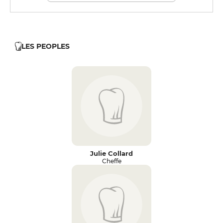
LES PEOPLES
Julie Collard
Cheffe