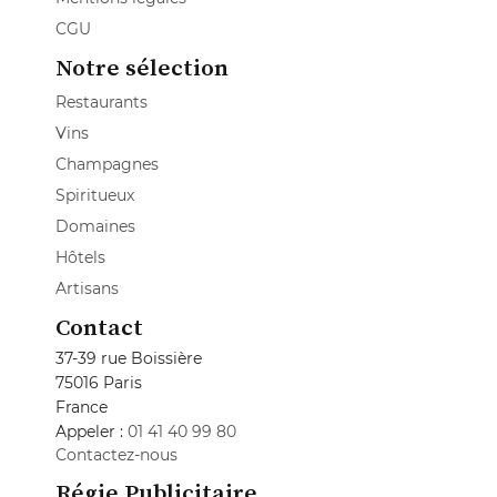
CGU
Notre sélection
Restaurants
Vins
Champagnes
Spiritueux
Domaines
Hôtels
Artisans
Contact
37-39 rue Boissière
75016 Paris
France
Appeler :
01 41 40 99 80
Contactez-nous
Régie Publicitaire