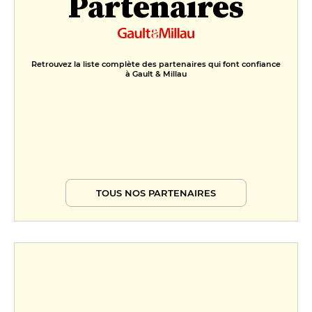
Partenaires
Retrouvez la liste complète des partenaires qui font confiance
à Gault & Millau
TOUS NOS PARTENAIRES