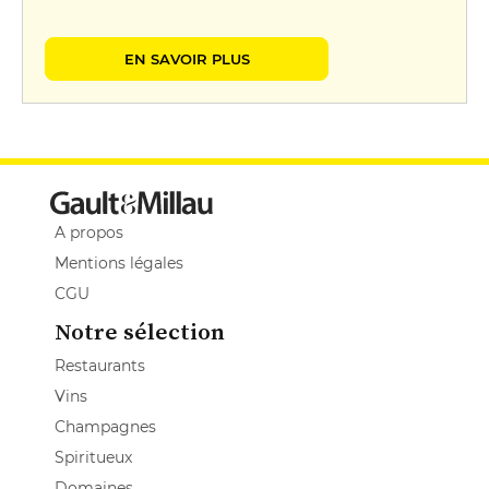
EN SAVOIR PLUS
A propos
Mentions légales
CGU
Notre sélection
Restaurants
Vins
Champagnes
Spiritueux
Domaines