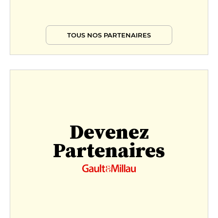
TOUS NOS PARTENAIRES
Devenez
Partenaires