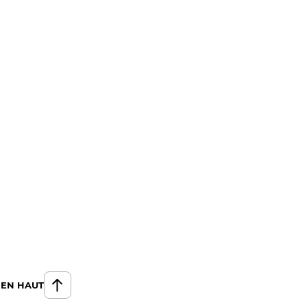
 EN HAUT