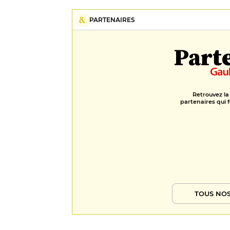
PARTENAIRES
Part
Retrouvez la
partenaires qui f
TOUS NOS