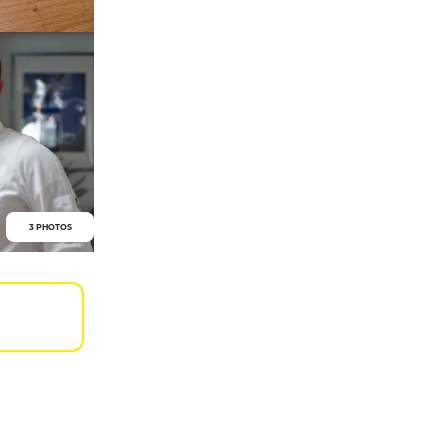
3 PHOTOS