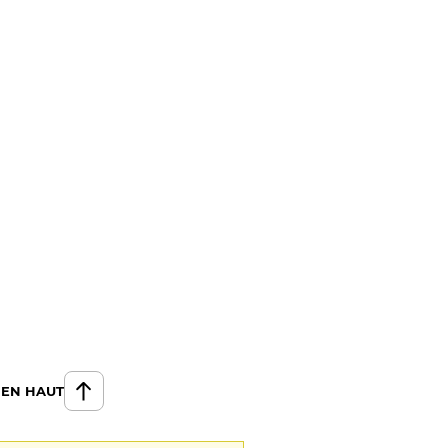
 EN HAUT