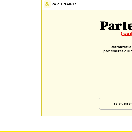
PARTENAIRES
Part
Retrouvez la
partenaires qui f
TOUS NOS