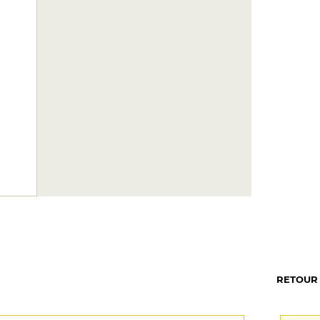
RETOUR