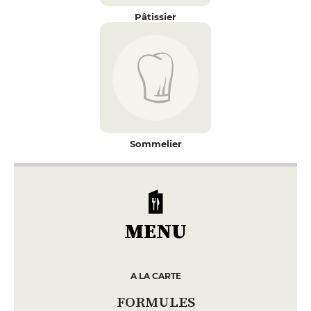
Pâtissier
Sommelier
MENU
A LA CARTE
FORMULES