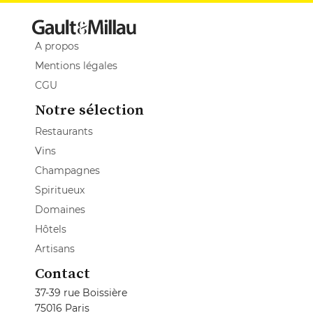
A propos
Mentions légales
CGU
Notre sélection
Restaurants
Vins
Champagnes
Spiritueux
Domaines
Hôtels
Artisans
Contact
37-39 rue Boissière
75016 Paris