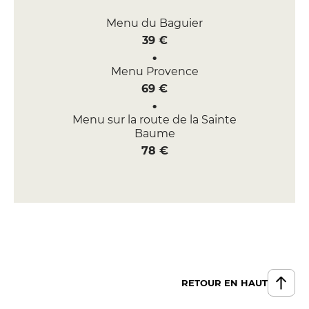
Menu du Baguier
39 €
Menu Provence
69 €
Menu sur la route de la Sainte
Baume
78 €
RETOUR EN HAUT