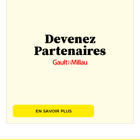
Devenez
Partenaires
EN SAVOIR PLUS