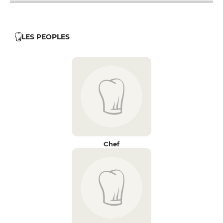
LES PEOPLES
Chef