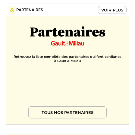
VOIR PLUS
PARTENAIRES
Partenaires
Retrouvez la liste complète des partenaires qui font confiance
à Gault & Millau
TOUS NOS PARTENAIRES