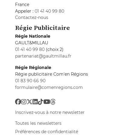
France
Appeler :
01 41 40 99 80
Contactez-nous
Régie Publicitaire
Régie Nationale
GAULT&MILLAU
01 41 40 99 80
(choix 2)
partenariat@gaultmillau.fr
Régie Régionale
Régie publicitaire Com'en Régions
01 83 90 66 90
formulaire@comenregions.com
Inscrivez-vous à notre newsletter
Toutes les newsletters
Préférences de confidentialité